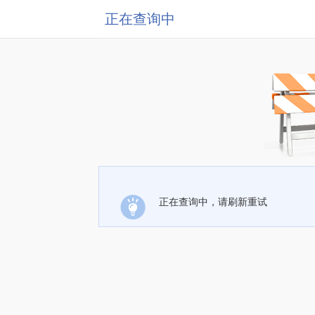
正在查询中
正在查询中，请刷新重试