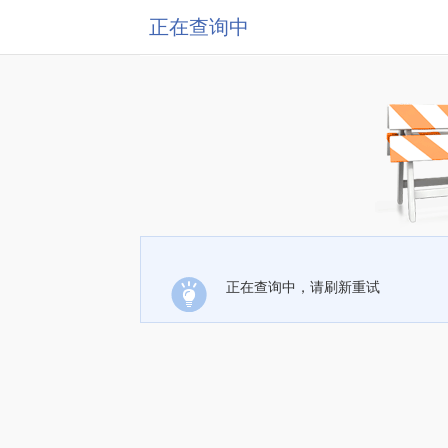
正在查询中
正在查询中，请刷新重试